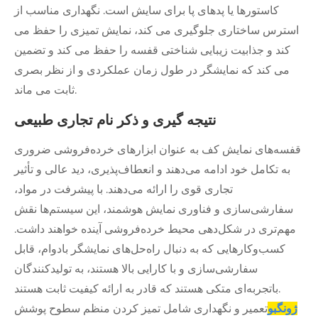
کاستورها یا پدهای پا برای سایش است. نگهداری مناسب از
استرس ساختاری جلوگیری می کند، نمایش تمیزی را حفظ می
کند و جذابیت زیبایی شناختی قفسه را حفظ می کند و تضمین
می کند که نمایشگر در طول زمان عملکردی و از نظر بصری
ثابت می ماند.
نتیجه گیری و ذکر نام تجاری طبیعی
قفسه‌های نمایش کف به عنوان ابزارهای خرده‌فروشی ضروری
به تکامل خود ادامه می‌دهند و انعطاف‌پذیری، دید عالی و تأثیر
تجاری قوی را ارائه می‌دهند. با پیشرفت در مواد،
سفارشی‌سازی و فناوری نمایش هوشمند، این سیستم‌ها نقش
مهم‌تری در شکل‌دهی محیط خرده‌فروشی آینده خواهند داشت.
کسب‌وکارهایی که به دنبال راه‌حل‌های نمایشگر بادوام، قابل
سفارشی‌سازی و با کارایی بالا هستند، به تولیدکنندگان
باتجربه‌ای متکی هستند که قادر به ارائه کیفیت ثابت هستند.
ژونگبو
تعمیر و نگهداری شامل تمیز کردن منظم سطوح پوشش