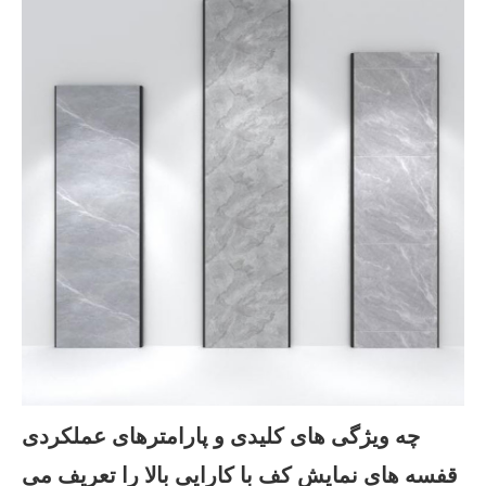
چه ویژگی های کلیدی و پارامترهای عملکردی
قفسه های نمایش کف با کارایی بالا را تعریف می