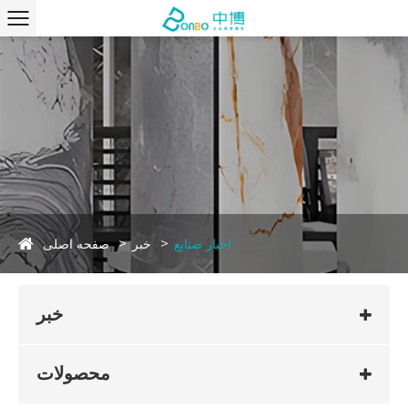
صفحه اصلی
اخبار صنایع
خبر
خبر
محصولات