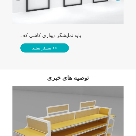
پایه نمایشگر دیواری کاشی کف
بیشتر ببینید >>
توصیه های خبری