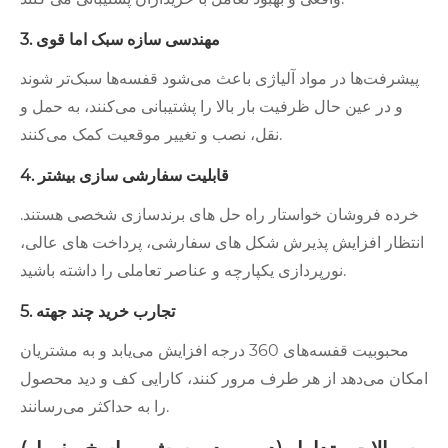
3. مهندسی سازه سبک اما قوی
پیشرفت‌ها در مواد آلیاژی باعث می‌شود قفسه‌ها سبک‌تر شوند
و در عین حال ظرفیت بار بالا را پشتیبانی می‌کنند، به حمل و
نقل، نصب و تغییر موقعیت کمک می‌کنند.
4. قابلیت سفارشی سازی بیشتر
خرده فروشان خواستار راه حل های برندسازی شخصی هستند.
انتظار افزایش پذیرش شکل های سفارشی، پرداخت های عالی،
نورپردازی یکپارچه و عناصر تعاملی را داشته باشید.
5. تجارب خرید چند جهته
محبوبیت قفسه‌های 360 درجه افزایش می‌یابد و به مشتریان
امکان می‌دهد از هر طرف مرور کنند، کارایی کف و دید محصول
را به حداکثر می‌رسانند.