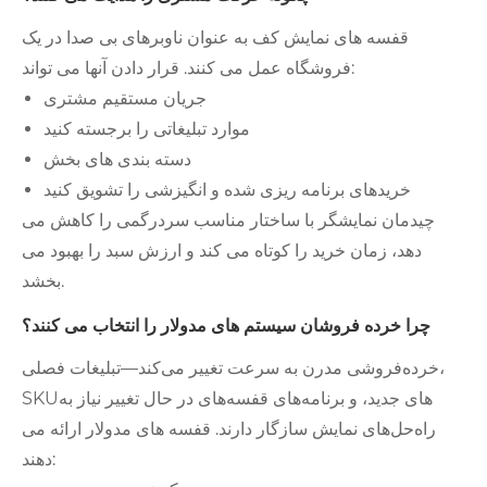
قفسه های نمایش کف به عنوان ناوبرهای بی صدا در یک
فروشگاه عمل می کنند. قرار دادن آنها می تواند:
جریان مستقیم مشتری
موارد تبلیغاتی را برجسته کنید
دسته بندی های بخش
خریدهای برنامه ریزی شده و انگیزشی را تشویق کنید
چیدمان نمایشگر با ساختار مناسب سردرگمی را کاهش می
دهد، زمان خرید را کوتاه می کند و ارزش سبد را بهبود می
بخشد.
چرا خرده فروشان سیستم های مدولار را انتخاب می کنند؟
خرده‌فروشی مدرن به سرعت تغییر می‌کند—تبلیغات فصلی،
SKUهای جدید، و برنامه‌های قفسه‌های در حال تغییر نیاز به
راه‌حل‌های نمایش سازگار دارند. قفسه های مدولار ارائه می
دهند: