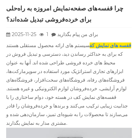
چرا قفسه‌های صفحه‌نمایش امروزه به راه‌حلی
برای خرده‌فروشی تبدیل شده‌اند؟
برای من پیام بگذارید
1
2025-11-25
قفسه های نمایش کف
سیستم های ارائه محصول مستقلی هستند
که برای به حداکثر رساندن دید، دسترسی و تبدیل فروش در
محیط های خرده فروشی طراحی شده اند. آنها به عنوان
ابزارهای تجاری استراتژیک مورد استفاده در سوپرمارکت‌ها،
فروشگاه‌های رفاه، فروشگاه‌های سخت‌افزار، فروشگاه‌های
لوازم آرایشی، خرده‌فروشان لوازم الکترونیکی و غیره هستند.
قفسه‌های نمایش کف در هسته خود، دوام ساختاری را با
جذابیت زیبایی ترکیب می‌کنند و برندها و خرده‌فروشان را قادر
می‌سازند تا محصولات را به شیوه‌ای تمیز، سازمان‌دهی شده و
مشتری مدار به نمایش بگذارند.