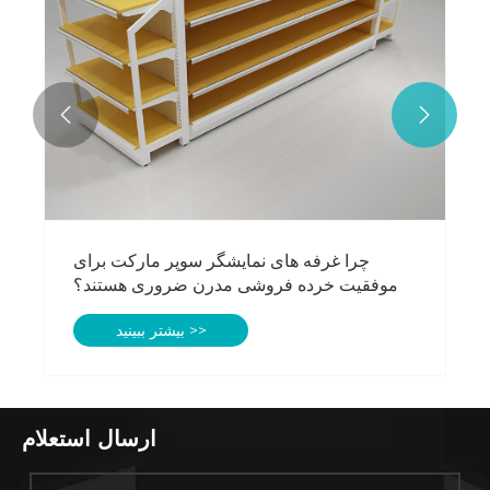


چرا غرفه های نمایشگر سوپر مارکت برای
موفقیت خرده فروشی مدرن ضروری هستند؟
بیشتر ببینید >>
ارسال استعلام