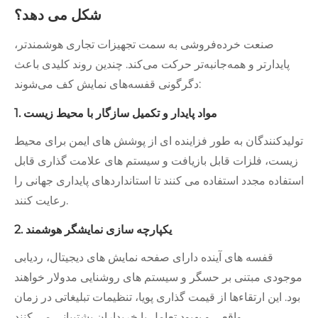
شکل می دهد؟
صنعت خرده‌فروشی به سمت تجهیزات تجاری هوشمندتر،
پایدارتر و همه‌جانبه‌تر حرکت می‌کند. چندین روند کلیدی باعث
دگرگونی قفسه‌های نمایش کف می‌شوند:
1. مواد پایدار و تکمیل سازگار با محیط زیست
تولیدکنندگان به طور فزاینده ای از پوشش های ایمن برای محیط
زیست، فلزات قابل بازیافت و سیستم های علامت گذاری قابل
استفاده مجدد استفاده می کنند تا استانداردهای پایداری جهانی را
رعایت کنند.
2. یکپارچه سازی نمایشگر هوشمند
قفسه های آینده دارای صفحه نمایش های دیجیتال، ردیابی
موجودی مبتنی بر حسگر و سیستم های روشنایی مدولار خواهند
بود. این ارتقاءها از قیمت گذاری پویا، تنظیمات تبلیغاتی در زمان
واقعی و بهبود تعامل با خریداران پشتیبانی می کنند.