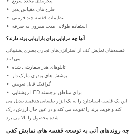
پیکربندی مجدد سریع
طرح های مقیاس پذیر
تنظیمات قفسه چند فرمتی
استفاده طولانی مدت مقرون به صرفه
آنها چه مزایایی برای بازاریابی برند دارند؟
قفسه‌های نمایش کف از استراتژی‌های تجاری بصری پشتیبانی
می‌کنند:
تابلوهای هدر سفارشی شده
پوشش های پودری مارک دار
گرافیک قابل تعویض
روشنایی LED برای مناطق برجسته
این یک قفسه استاندارد را به یک ابزار تبلیغاتی هدفمند تبدیل می
کند و هویت برند را تقویت می کند و در عین حال ارزش درک
شده محصول را بالا می برد.
چه روندهای آتی به توسعه قفسه های نمایش کفی