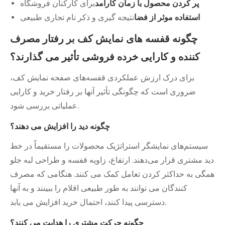
پر کردن محصول با زمان کارآمد
برای کارکنان فروشگاه
استفاده موثر از فضا
نتیجه گیری و ذکر نام تجاری طبیعی
چگونه قفسه های نمایش کف بر رفتار مصرف
کننده و کارایی خرده فروشی تأثیر می گذارند؟
برای درک ارزش عملکردی قفسه‌های صفحه نمایش کف،
ضروری است که چگونگی تأثیر آنها بر رفتار خرید و کارایی
عملیاتی بررسی شود.
چگونه دید را افزایش می دهند؟
سیستم‌های نمایشگر استراتژیک محصولات را مستقیماً در خط
دید مشتری قرار می‌دهند. ارتفاع، زاویه قفسه و طراحی لبه جلو
همگی به حداکثر کردن تعامل کمک می کنند. هنگامی که مصرف
کنندگان می توانند به طور طبیعی اقلام را ببینند و به آنها
دسترسی پیدا کنند، احتمال خرید افزایش می یابد.
چگونه حرکت مشتری را هدایت می کنند؟