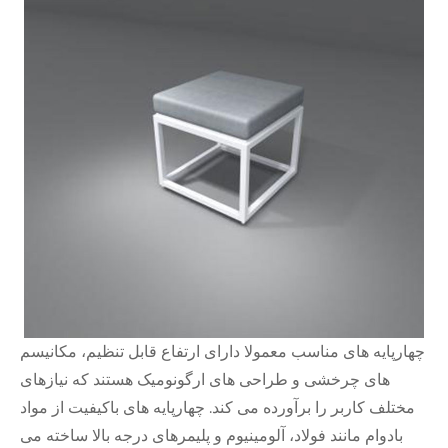
چهارپایه های مناسب معمولا دارای ارتفاع قابل تنظیم، مکانیسم
های چرخشی و طراحی های ارگونومیک هستند که نیازهای
مختلف کاربر را برآورده می کند. چهارپایه های باکیفیت از مواد
بادوام مانند فولاد، آلومینیوم و پلیمرهای درجه بالا ساخته می