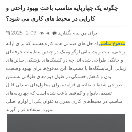
چگونه یک چهارپایه مناسب باعث بهبود راحتی و
کارایی در محیط های کاری می شود؟
برای من پیام بگذارید
4
2025-12-09
مدفوع مناسب
راه حل های صندلی همه کاره هستند که برای ارائه
راحتی، ثبات و پشتیبانی ارگونومیک در چندین تنظیمات حرفه ای
و خانگی طراحی شده اند. چه در کلینیک‌های پزشکی، سالن‌های
زیبایی، آزمایشگاه‌ها یا مطب‌ها، این مدفوع‌ها برای بهبود وضعیت
بدن و کاهش خستگی در طول دوره‌های طولانی نشستن
طراحی شده‌اند. تقاضای فزاینده برای محلول‌های صندلی قابل
تنظیم، بادوام و کم‌فضا باعث شده است که چهارپایه‌های
مناسب در محیط‌های کاری مدرن به‌عنوان یکی از لوازم اصلی
مورد استفاده قرار گیرند.