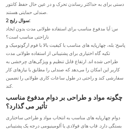
دستی برای به حداکثر رساندن تحرک و در عین حال حفظ کانتور
صندلی حمایتی هستند.
سوال رایج 2:
س: آیا مدفوع مناسب برای استفاده طولانی مدت بدون ایجاد
ناراحتی مناسب است؟
پاسخ: بله، چهارپایه های مناسب با کیفیت بالا با فوم ارگونومیک و
تکیه گاه اختیاری برای پشتیبانی از استفاده طولانی مدت
طراحی شده اند. ارتفاع قابل تنظیم و ویژگی‌های چرخشی به
کاربر این امکان را می‌دهد که صندلی را مطابق با نیازهای کار
سفارشی کند و راحتی در طول ساعات کاری طولانی را تضمین
کند.
چگونه مواد و طراحی بر دوام مدفوع مناسب
تأثیر می گذارد؟
دوام چهارپایه های مناسب به انتخاب مواد و طراحی ساختاری
بستگی دارد. قاب های فولادی یا آلومینیومی درجه یک پشتیبانی