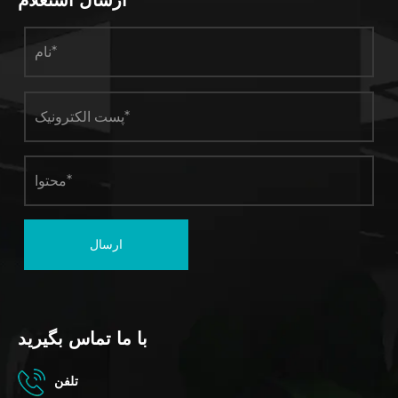
ارسال
با ما تماس بگیرید
تلفن