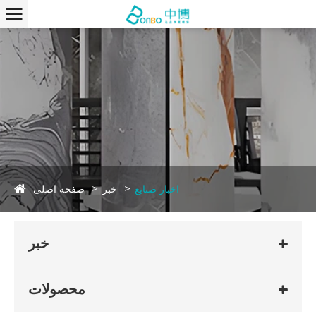
صفحه اصلی
اخبار صنایع
خبر
خبر
محصولات