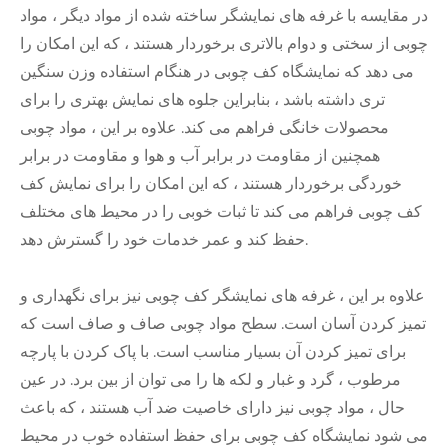
در مقایسه با غرفه های نمایشگر ساخته شده از مواد دیگر ، مواد
چوبی از سختی و دوام بالاتری برخوردار هستند ، که این امکان را
می دهد که نمایشگاه کف چوبی در هنگام استفاده وزن سنگین
تری داشته باشد ، بنابراین جلوه های نمایش بهتری را برای
محصولات خانگی فراهم می کند. علاوه بر این ، مواد چوبی
همچنین از مقاومت در برابر آب و هوا و مقاومت در برابر
خوردگی برخوردار هستند ، که این امکان را برای نمایش کف
کف چوبی فراهم می کند تا ثبات خوبی را در محیط های مختلف
حفظ کند و عمر خدمات خود را گسترش دهد.
علاوه بر این ، غرفه های نمایشگر کف چوبی نیز برای نگهداری و
تمیز کردن آسان است. سطح مواد چوبی صاف و صاف است که
برای تمیز کردن آن بسیار مناسب است. با پاک کردن با پارچه
مرطوب ، گرد و غبار و لکه ها را می توان از بین برد. در عین
حال ، مواد چوبی نیز دارای خاصیت ضد آب هستند ، که باعث
می شود نمایشگاه کف چوبی برای حفظ استفاده خوب در محیط