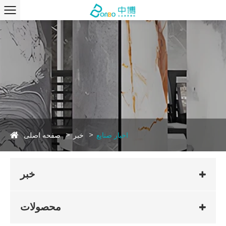
صفحه اصلی
اخبار صنایع
خبر
خبر
محصولات