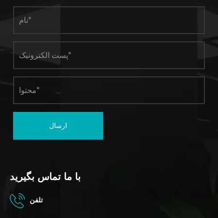
ارسال
با ما تماس بگیرید
تلفن