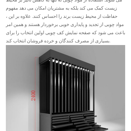
زیست کمک می کند بلکه به مشتریان امکان می دهد مفهوم
حفاظت از محیط زیست برند را احساس کنند. علاوه بر این ،
مواد چوبی از تجدید و پایداری خوبی برخوردار هستند و همین امر
باعث می شود که صفحه نمایش کف چوبی اولین انتخاب را برای
بسیاری از مصرف کنندگان و خرده فروشان انتخاب کند.