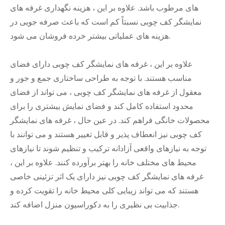
های مرطوب باشد. علاوه بر این ، هزینه نگهداری غرفه های
نمایشگر کف چوبی نسبتاً کم است که باعث صرفه جویی در
هزینه های عملیاتی بیشتر خرده فروشان می شود.
علاوه بر این ، غرفه های نمایشگر کف چوبی دارای فضای
مناسب هستند. با توجه به طراحی ساختاری جمع و جور و
معقول از غرفه های نمایشگر کف چوبی ، می تواند از فضای
محدود استفاده کامل کند و فضای نمایش بیشتری را برای
محصولات خانگی فراهم کند. در عین حال ، غرفه های نمایشگر
کف چوبی نیز انعطاف پذیر و قابل تغییر هستند و می توانند با
توجه به نیازهای واقعی آزادانه ترکیب و تنظیم شوند تا نیازهای
محیط های مختلف خانه را بهتر برآورده کنند. علاوه بر این ،
غرفه های نمایشگر کف چوبی نیز دارای یک اثر تزئینی خاصی
هستند که می تواند زیبایی کلی محیط خانه را تقویت کرده و
جذابیت بی نظیری را به دکوراسیون منزل اضافه کند.