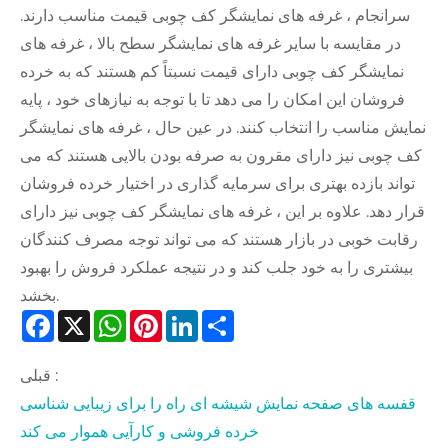
سرانجام ، غرفه های نمایشگر کف چوبی قیمت مناسب دارند.
در مقایسه با سایر غرفه های نمایشگر سطح بالا ، غرفه های
نمایشگر کف چوبی دارای قیمت نسبتاً کم هستند که به خرده
فروشان این امکان را می دهد تا با توجه به نیازهای خود ، پایه
نمایش مناسب را انتخاب کنند. در عین حال ، غرفه های نمایشگر
کف چوبی نیز دارای مقرون به صرفه بودن بالایی هستند که می
تواند بازده بهتری برای سرمایه گذاری در اختیار خرده فروشان
قرار دهد. علاوه بر این ، غرفه های نمایشگر کف چوبی نیز دارای
رقابت خوبی در بازار هستند که می تواند توجه مصرف کنندگان
بیشتری را به خود جلب کند و در نتیجه عملکرد فروش را بهبود
بخشد.
Facebook
X
WhatsApp
Pinterest
LinkedIn
Share
قبلی :
قفسه های صفحه نمایش شیشه ای راه را برای زیبایی شناسی
خرده فروشی و کارآیی هموار می کند