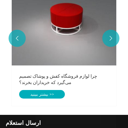


چرا لوازم فروشگاه کفش و پوشاک تصمیم
می‌گیرد که خریداران بخرند؟
بیشتر ببینید >>
ارسال استعلام