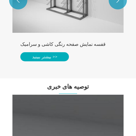


قفسه نمایش صفحه رنگی کاشی و سرامیک
بیشتر ببینید >>
توصیه های خبری