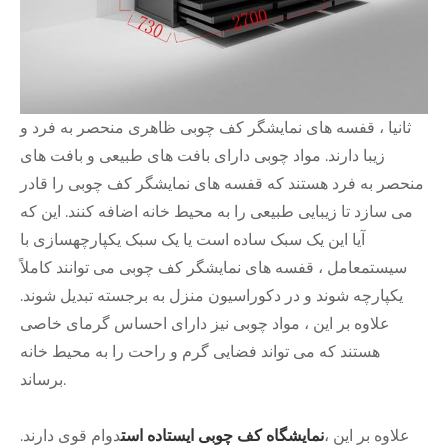
ثانیا ، قفسه های نمایشگر کف چوبی ظاهری منحصر به فرد و
زیبا دارند. مواد چوبی دارای بافت های طبیعی و بافت های
منحصر به فرد هستند که قفسه های نمایشگر کف چوبی را قادر
می سازد تا زیبایی طبیعی را به محیط خانه اضافه کنند. این که
آیا این یک سبک ساده است یا یک سبک یکپارچهسازی با
سیستمعامل ، قفسه های نمایشگر کف چوبی می توانند کاملاً
یکپارچه شوند و در دکوراسیون منزل به برجسته تبدیل شوند.
علاوه بر این ، مواد چوبی نیز دارای احساس گرمای خاصی
هستند که می تواند فضایی گرم و راحت را به محیط خانه
برساند.
علاوه بر این ،
نمایشگاه کف چوبی ایستاده است
دوام قوی دارند.