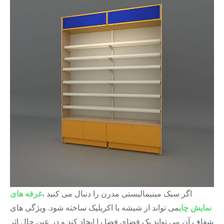
اگر سبک مینیمالیستی مدرن را دنبال می کنید ،
غرفه های
نمایش چای
می تواند از شیشه یا اکریلیک ساخته شود. ویژگی های
شفاف آن می تواند یک فضای فضا را ایجاد کند و در عین حال اثر