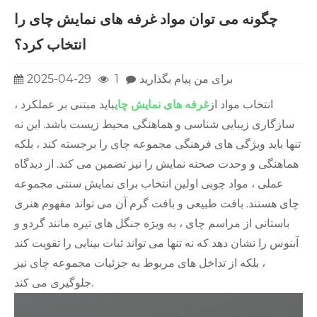
چگونه می توان مواد غرفه های نمایش چای را
انتخاب کرد؟
برای من پیام بگذارید
1
2025-04-29
انتخاب مواد از
غرفه های نمایش چای
باید مبتنی بر عملکرد ،
سازگاری زیبایی شناسی و هماهنگی محیط زیست باشد. این نه
تنها باید ویژگی های فرهنگی مجموعه چای را برجسته کند ، بلکه
هماهنگی و وحدت صحنه نمایش را نیز تضمین می کند. از دیدگاه
عملی ، مواد چوبی اولین انتخاب برای نمایش سنتی مجموعه
چای هستند. بافت طبیعی و بافت گرم آن می تواند مفهوم هنری
باستانی از مراسم چای ، به ویژه جنگل های تیره مانند گردو و
آبنوس را نشان دهد که نه تنها می تواند ثبات بینایی را تقویت کند
، بلکه از تداخل های مربوط به جزئیات مجموعه چای نیز
جلوگیری می کند.