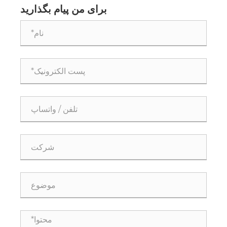
برای من پیام بگذارید