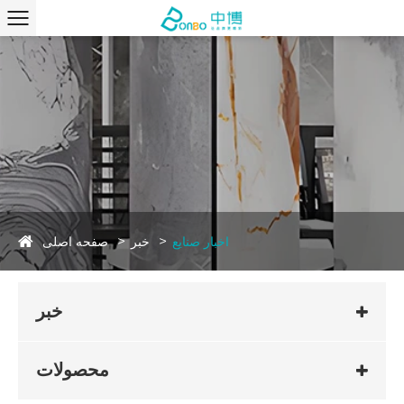
صفحه اصلی
اخبار صنایع
خبر
خبر
محصولات