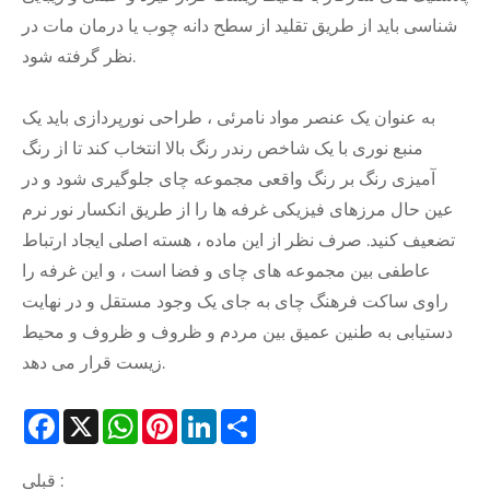
شناسی باید از طریق تقلید از سطح دانه چوب یا درمان مات در
نظر گرفته شود.
به عنوان یک عنصر مواد نامرئی ، طراحی نورپردازی باید یک
منبع نوری با یک شاخص رندر رنگ بالا انتخاب کند تا از رنگ
آمیزی رنگ بر رنگ واقعی مجموعه چای جلوگیری شود و در
عین حال مرزهای فیزیکی غرفه ها را از طریق انکسار نور نرم
تضعیف کنید. صرف نظر از این ماده ، هسته اصلی ایجاد ارتباط
عاطفی بین مجموعه های چای و فضا است ، و این غرفه را
راوی ساکت فرهنگ چای به جای یک وجود مستقل و در نهایت
دستیابی به طنین عمیق بین مردم و ظروف و ظروف و محیط
زیست قرار می دهد.
Facebook
X
WhatsApp
Pinterest
LinkedIn
Share
قبلی :