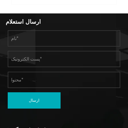
ارسال استعلام
ارسال