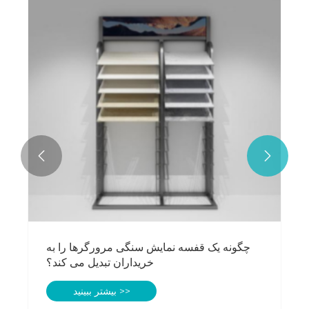


چگونه یک قفسه نمایش سنگی مرورگرها را به
خریداران تبدیل می کند؟
بیشتر ببینید >>